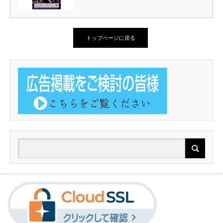
トップページに戻る