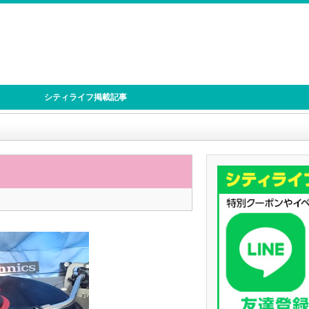
シティライフ掲載記事