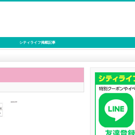
シティライフ掲載記事