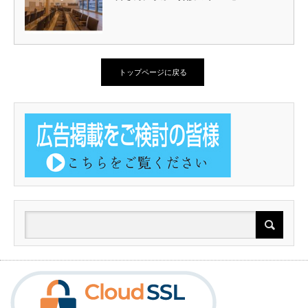
トップページに戻る