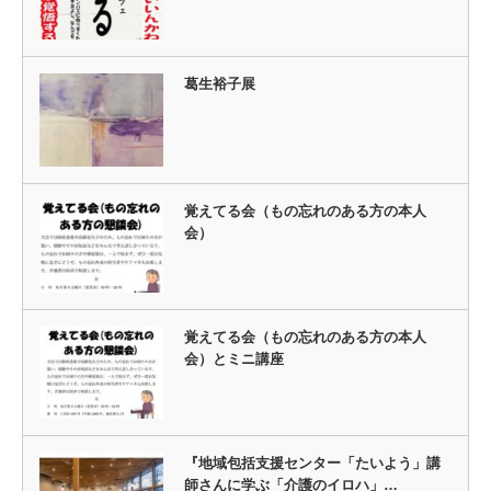
葛生裕子展
覚えてる会（もの忘れのある方の本人
会）
覚えてる会（もの忘れのある方の本人
会）とミニ講座
『地域包括支援センター「たいよう」講
師さんに学ぶ「介護のイロハ」…