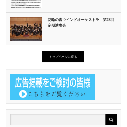
花輪の森ウインドオーケストラ 第28回
定期演奏会
トップページに戻る