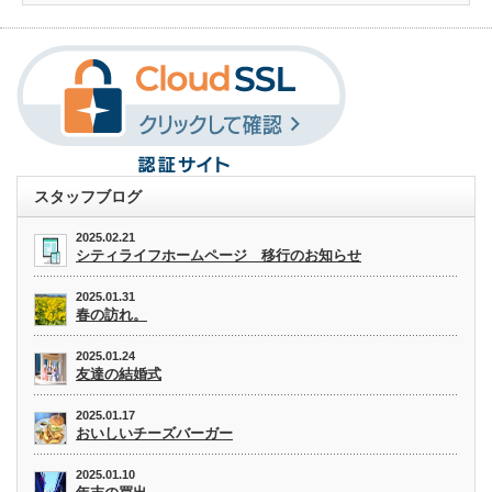
スタッフブログ
2025.02.21
シティライフホームページ 移行のお知らせ
2025.01.31
春の訪れ。
2025.01.24
友達の結婚式
2025.01.17
おいしいチーズバーガー
2025.01.10