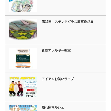
第15回 ステンドグラス教室作品展
食物アレルギー教室
アイアムお笑いライブ
隠れ家マルシェ