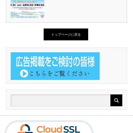
トップページに戻る