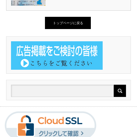
トップページに戻る