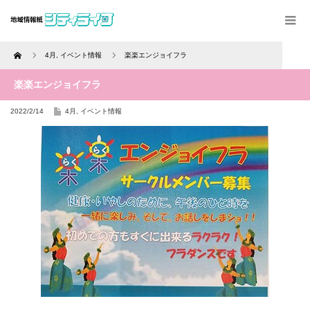
Home
4月
,
イベント情報
楽楽エンジョイフラ
楽楽エンジョイフラ
2022/2/14
4月
,
イベント情報