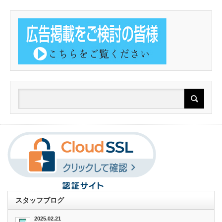
スタッフブログ
2025.02.21