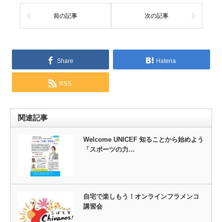
前の記事
次の記事
Share
Hatena
RSS
関連記事
Welcome UNICEF 知ることから始めよう
「スポーツの力…
自宅で楽しもう！オンラインフラメンコ
講習会