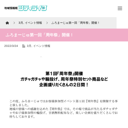
Home
3月
,
イベント情報
ふろまーじゅ第一回「周年祭」開催！
ふろまーじゅ第一回「周年祭」開催！
2022/3/24
3月
,
イベント情報