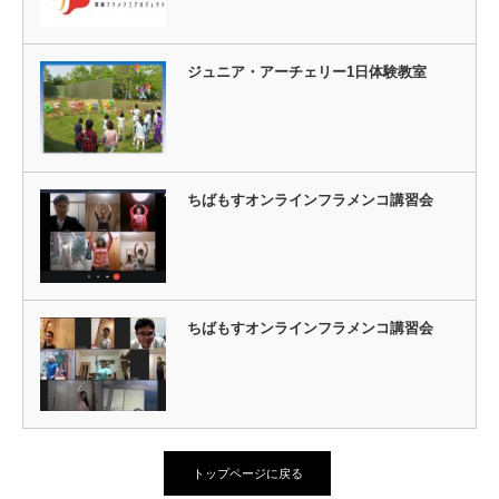
ジュニア・アーチェリー1日体験教室
ちばもすオンラインフラメンコ講習会
ちばもすオンラインフラメンコ講習会
トップページに戻る