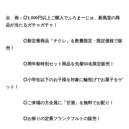
企 画：◎1,000円以上ご購入でふろまーじゅ、新風堂の商
品が当たるガチャガチャ！
◎新定番商品「チクレ」を数量限定・限定価格で販
売！
◎周年祭特別セット商品を先着50名限定販売！
◎小学生以下のお子様を対象に輪投げでお菓子をゲ
ット！
◎ご来場の方全員に「甘酒」を無料でお配り！
◎お祭りの定番フランクフルトの販売！