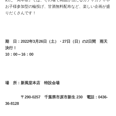
お子様参加型の輪投げ、甘酒無料配布など、楽しい企画が盛
りだくさんです！
期 日：2022年3月26日（土）・27日（日）の2日間 雨天
決行！
10：00～16：00
場 所：新風堂本店 特設会場
〒290-0257 千葉県市原市新生 230 電話：0436-
36-8128