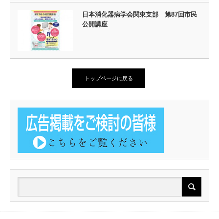
日本消化器病学会関東支部 第87回市民
公開講座
トップページに戻る