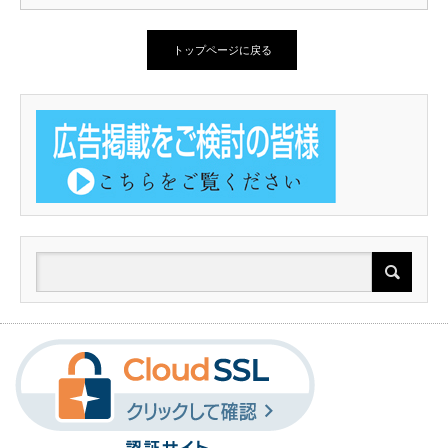
トップページに戻る