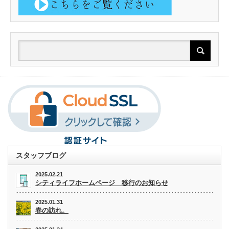
スタッフブログ
2025.02.21
シティライフホームページ 移行のお知らせ
2025.01.31
春の訪れ。