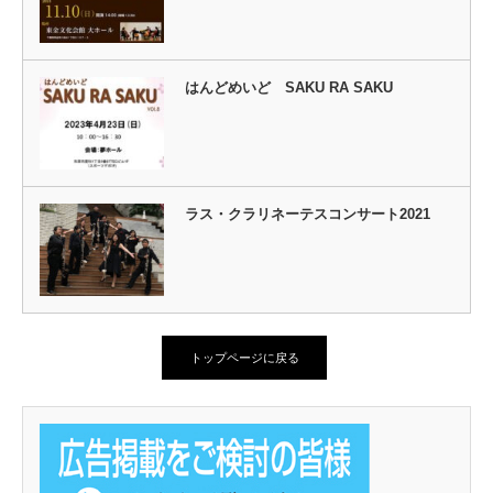
はんどめいど SAKU RA SAKU
ラス・クラリネーテスコンサート2021
トップページに戻る