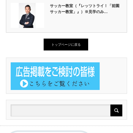
サッカー教室（『レッツトライ！「前園
サッカー教室」』）※見学のみ…
トップページに戻る