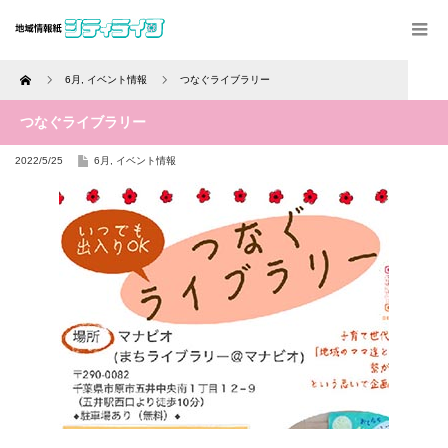
Home
6月
,
イベント情報
つなぐライブラリー
つなぐライブラリー
2022/5/25
6月
,
イベント情報