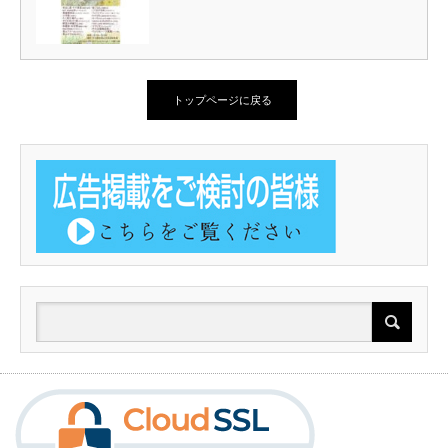
トップページに戻る