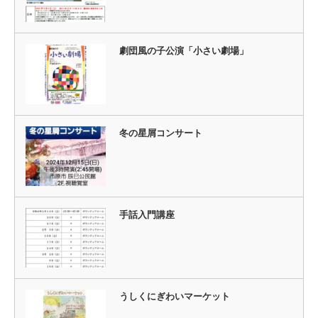
劇団風の子公演「小さい劇場」
冬の星屑コンサート
手話入門講座
うしくにぎわいマーケット