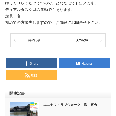
ゆっくり歩くだけですので、どなたにでも出来ます。
デュアルタスク型の運動でもあります。
定員６名
初めての方優先しますので、お気軽にお問合せ下さい。
前の記事
次の記事
Share
Hatena
RSS
関連記事
ユニセフ・ラブウォーク IN 東金