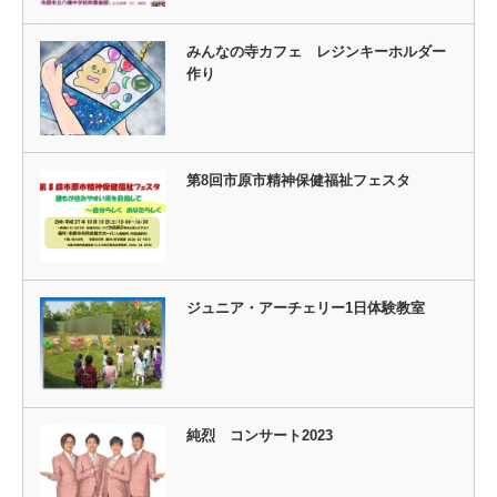
みんなの寺カフェ レジンキーホルダー
作り
第8回市原市精神保健福祉フェスタ
ジュニア・アーチェリー1日体験教室
純烈 コンサート2023