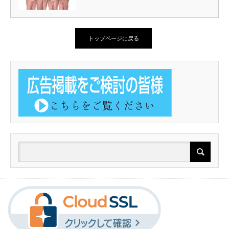
トップページに戻る