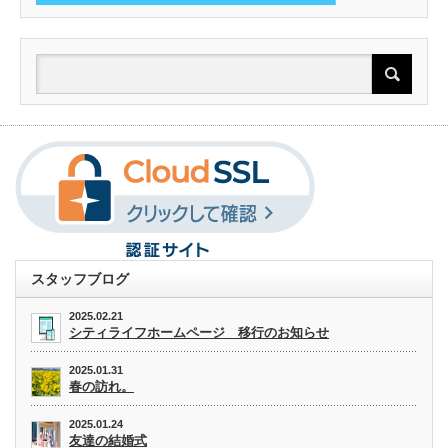
スタッフブログ
2025.02.21
シティライフホームページ 移行のお知らせ
2025.01.31
春の訪れ。
2025.01.24
友達の結婚式