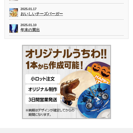
2025.01.17
おいしいチーズバーガー
2025.01.10
年末の買出