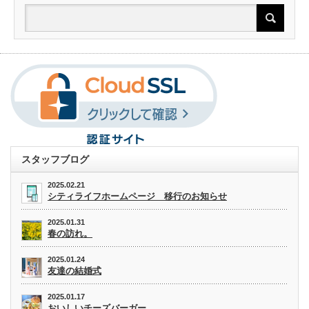
スタッフブログ
2025.02.21
シティライフホームページ 移行のお知らせ
2025.01.31
春の訪れ。
2025.01.24
友達の結婚式
2025.01.17
おいしいチーズバーガー