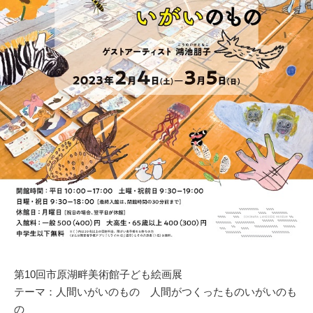
第10回市原湖畔美術館子ども絵画展
テーマ：人間いがいのもの 人間がつくったものいがいのも
の