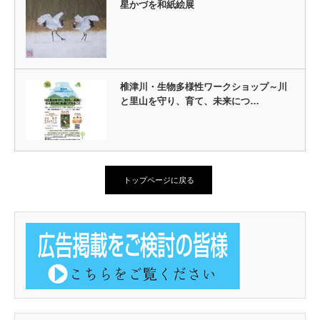
星かづを和紙絵展
椎津川・生物多様性ワークショップ～川
と里山を守り、育て、未来につ…
トップページに戻る