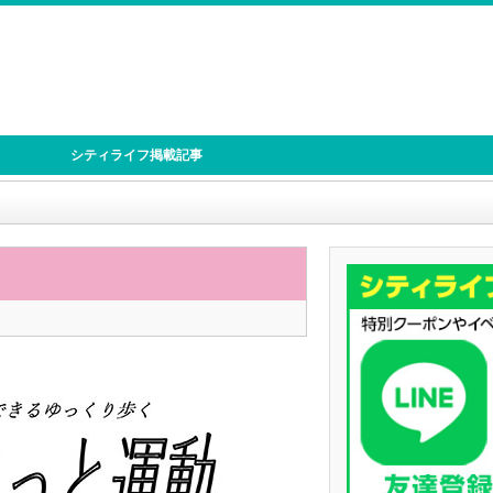
シティライフ掲載記事