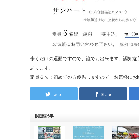
歩くだけの運動ですので、誰でも出来ます。認知症
あります。
定員６名：初めての方優先しますので、お気軽にお
Tweet
Share
関連記事