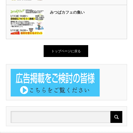
みつばカフェの集い
トップページに戻る