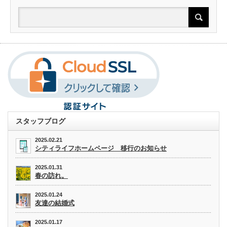
スタッフブログ
2025.02.21
シティライフホームページ 移行のお知らせ
2025.01.31
春の訪れ。
2025.01.24
友達の結婚式
2025.01.17