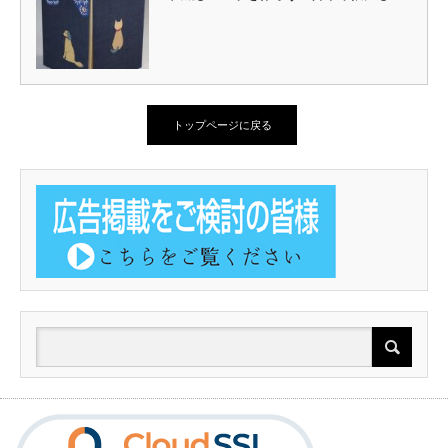
トップページに戻る