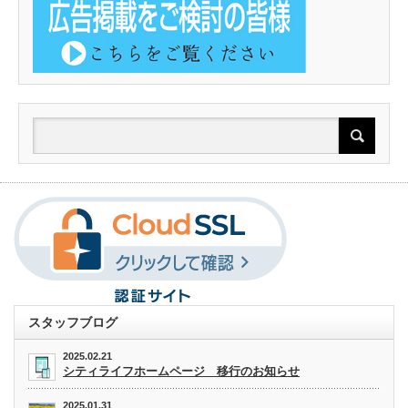
スタッフブログ
2025.02.21
シティライフホームページ 移行のお知らせ
2025.01.31