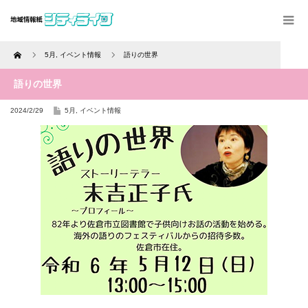
Home
5月
,
イベント情報
語りの世界
語りの世界
2024/2/29
5月
,
イベント情報