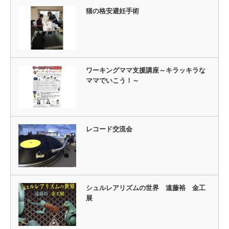
猫の格安避妊手術
ワーキングママ支援講座～キラッキラな
ママでいこう！～
レコード交流会
シュルレアリズムの世界 遠藤裕 金工
展