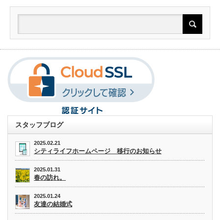
スタッフブログ
2025.02.21
シティライフホームページ 移行のお知らせ
2025.01.31
春の訪れ。
2025.01.24
友達の結婚式