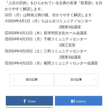
『人生の目的』をひらかれている古典の名著『歎異抄』を分
かりやすく解説します。
22日（月）は映画上映の後、分かりやすく解説します
①2024年4月1日（月）ちはら台コミュニティセンター
2階第3会議室
②2024年4月11日（木）君津市民文化ホール会議室
③2024年4月15日（月）千種コミュニティセンター
1階工芸室
④2024年4月20日（土）三和コミュニティセンター
1階第3会議室
⑤2024年4月22日（月）菊間コミュニティセンター会議室
前の記事
次の記事
Share
Hatena