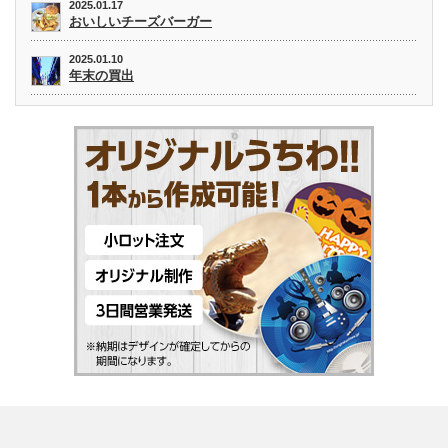
2025.01.17
おいしいチーズバーガー
2025.01.10
年末の買出