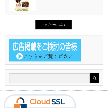
トップページに戻る