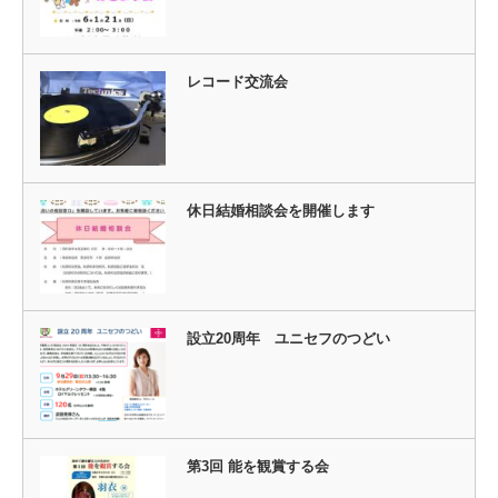
レコード交流会
休日結婚相談会を開催します
設立20周年 ユニセフのつどい
第3回 能を観賞する会