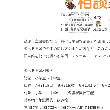
茂原市立図書館では「調べる学習相談会」を開催し
調べる学習での本の探し方やまとめ方など、みなさ
図書館を使った調べる学習コンクールにチャレンジ
調べる学習相談会
対象：小学生～中学生
日程：7月21日(日)、8月7日(水)、8月19日(月)、8月2
対象：小学生～中学生 （保護者同伴可能）
持ち物：筆記用具、飲み物
開催時間：10時30分～16時00分の間で1時間程度