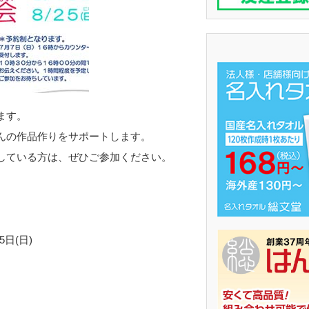
ます。
んの作品作りをサポートします。
している方は、ぜひご参加ください。
5日(日)