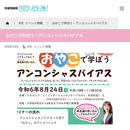
Home
8月
,
イベント情報
おやこで学ぼう！アンコンシャスバイアス
おやこで学ぼう！アンコンシャスバイアス
2024/7/24
8月
,
イベント情報