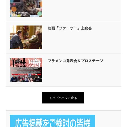
映画「ファーザー」上映会
フラメンコ発表会＆プロステージ
トップページに戻る