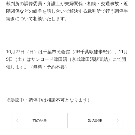
裁判所の調停委員・弁護士が夫婦関係・相続・交通事故・近
隣関係などの紛争を話し合いで解決する裁判所で行う調停手
続きについて相談いたします。
10月27日（日）は千葉市民会館（JR千葉駅徒歩8分）、11月
9日（土）はサンロード津田沼（京成津田沼駅直結）にて開
催します。（無料・予約不要）
※訴訟中・調停中は相談不可となります）
前の記事
次の記事