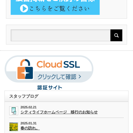
スタッフブログ
2025.02.21
シティライフホームページ 移行のお知らせ
2025.01.31
春の訪れ。