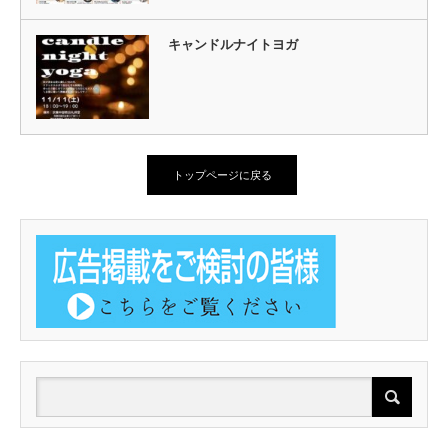
キャンドルナイトヨガ
トップページに戻る