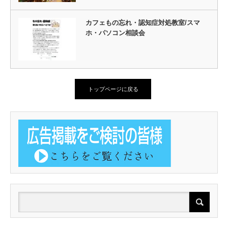
カフェもの忘れ・認知症対処教室/スマ
ホ・パソコン相談会
トップページに戻る