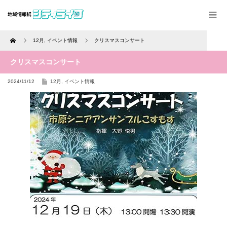
Home
12月
,
イベント情報
クリスマスコンサート
クリスマスコンサート
2024/11/12
12月
,
イベント情報