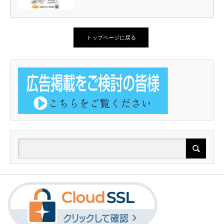
トップページに戻る