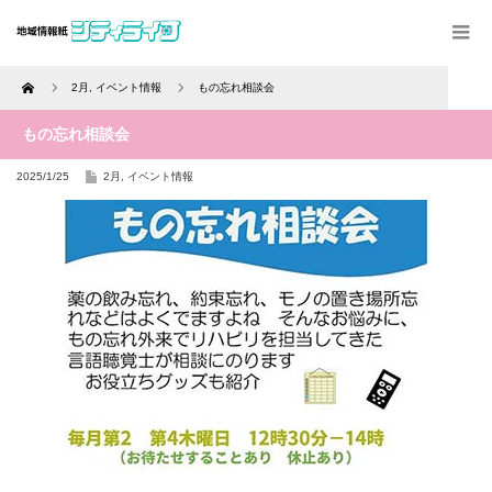
Home
2月
,
イベント情報
もの忘れ相談会
もの忘れ相談会
2025/1/25
2月
,
イベント情報