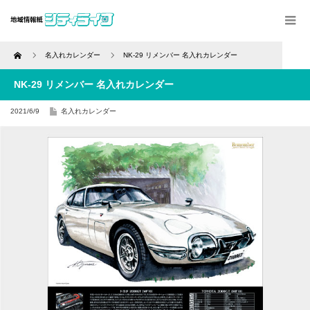
Home
名入れカレンダー
NK-29 リメンバー 名入れカレンダー
NK-29 リメンバー 名入れカレンダー
2021/6/9
名入れカレンダー