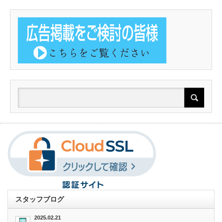
スタッフブログ
2025.02.21