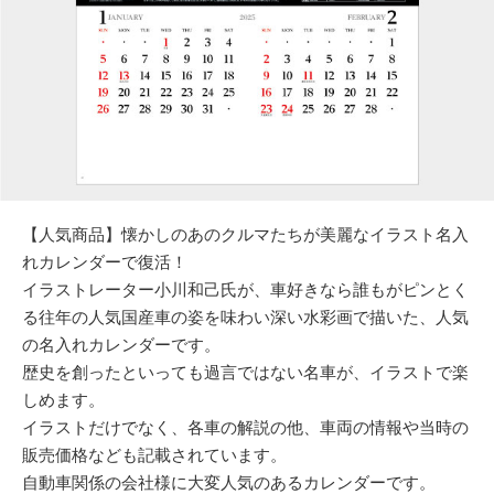
【人気商品】懐かしのあのクルマたちが美麗なイラスト名入
れカレンダーで復活！
イラストレーター小川和己氏が、車好きなら誰もがピンとく
る往年の人気国産車の姿を味わい深い水彩画で描いた、人気
の名入れカレンダーです。
歴史を創ったといっても過言ではない名車が、イラストで楽
しめます。
イラストだけでなく、各車の解説の他、車両の情報や当時の
販売価格なども記載されています。
自動車関係の会社様に大変人気のあるカレンダーです。