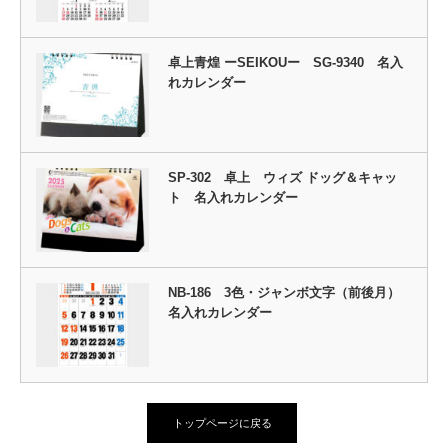
卓上青煌 ーSEIKOUー SG-9340 名入
れカレンダー
SP-302 卓上 ウィズ ドッグ＆キャッ
ト 名入れカレンダー
NB-186 3色・ジャンボ文字（前後月）
名入れカレンダー
トップページに戻る