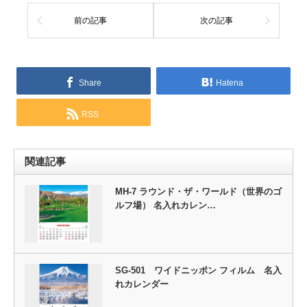
前の記事
次の記事
Share
Hatena
RSS
関連記事
MH-7 ラウンド・ザ・ワールド（世界のゴ
ルフ場） 名入れカレン…
SG-501 ワイドニッポン フィルム 名入
れカレンダー