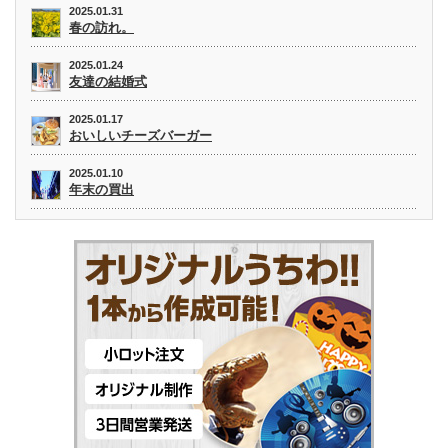
2025.01.31
春の訪れ。
2025.01.24
友達の結婚式
2025.01.17
おいしいチーズバーガー
2025.01.10
年末の買出