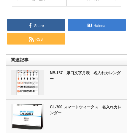
Share
Hatena
RSS
関連記事
NB-137 厚口文字月表 名入れカレンダ
ー
CL-300 スマートウィークス 名入れカレ
ンダー