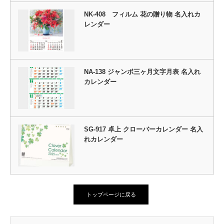
NK-408 フィルム 花の贈り物 名入れカ
レンダー
NA-138 ジャンボ三ヶ月文字月表 名入れ
カレンダー
SG-917 卓上 クローバーカレンダー 名入
れカレンダー
トップページに戻る