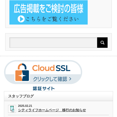
スタッフブログ
2025.02.21
シティライフホームページ 移行のお知らせ