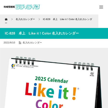
Home
名入れカレンダー
IC-828 卓上 Like it ! Color 名入れカレンダ
ー
IC-828 卓上 Like it ! Color 名入れカレンダー
2021/6/10
名入れカレンダー