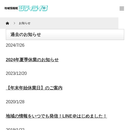
Home
お知らせ
過去のお知らせ
2024/7/26
2024年夏季休業のお知らせ
2023/12/20
【年末年始休業日】のご案内
2020/1/28
地域の情報をいつでも発信！LINE＠はじめました！
2019/1/22