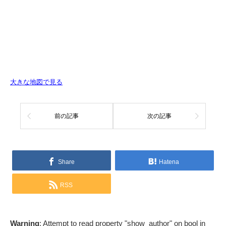
大きな地図で見る
前の記事
次の記事
Share
Hatena
RSS
Warning
: Attempt to read property "show_author" on bool in