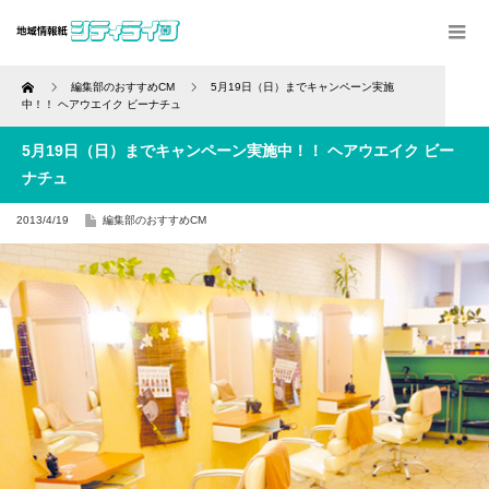
Home
編集部のおすすめCM
5月19日（日）までキャンペーン実施
中！！ ヘアウエイク ビーナチュ
5月19日（日）までキャンペーン実施中！！ ヘアウエイク ビー
ナチュ
2013/4/19
編集部のおすすめCM