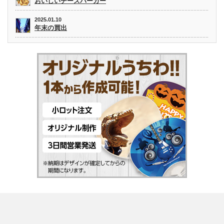
おいしいチーズバーガー
2025.01.10
年末の買出