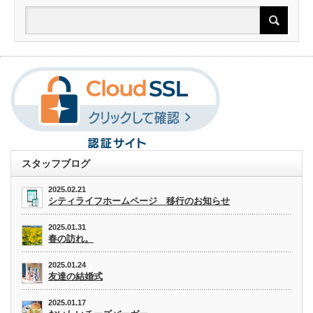
スタッフブログ
2025.02.21
シティライフホームページ 移行のお知らせ
2025.01.31
春の訪れ。
2025.01.24
友達の結婚式
2025.01.17