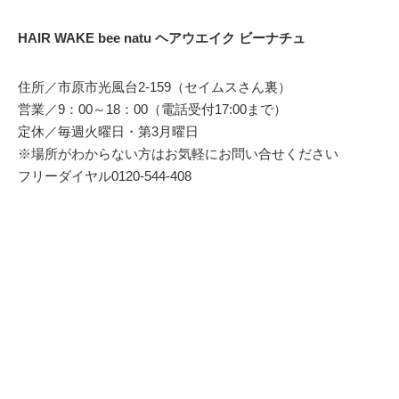
HAIR WAKE bee natu ヘアウエイク ビーナチュ
住所／市原市光風台2-159（セイムスさん裏）
営業／9：00～18：00（電話受付17:00まで）
定休／毎週火曜日・第3月曜日
※場所がわからない方はお気軽にお問い合せください
フリーダイヤル0120-544-408