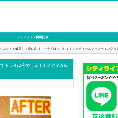
シティライフ掲載記事
イエットで健康に！夏に向けてトライは今でしょ！！メディカルファスティング市
けてトライは今でしょ！！メディカル