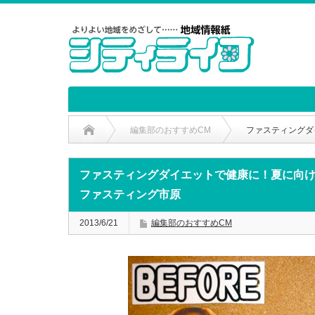
編集部のおすすめCM
ファスティングダ
ファスティングダイエットで健康に！夏に向
ファスティング市原
2013/6/21
編集部のおすすめCM