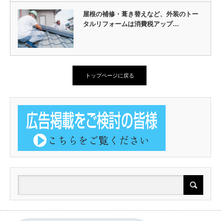
屋根の補修・葺き替えなど、外装のトー
タルリフォームは消費税アップ…
トップページに戻る