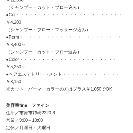
（シャンプー・カット・ブロー込み）
●Cut・・・・・・・・・・・・・・・・・・・・・・・・
￥4,200
（シャンプー・ブロー・マッサージ込み）
●Perm・・・・・・・・・・・・・・・・・・・・・・・
￥8,400～
（シャンプー・カット・ブロー込み）
●Color・・・・・・・・・・・・・・・・・・・・・・
￥5,250～
●ヘアエステトリートメント・・・・・・・・・・・・・
￥3,150
※カット・パーマ・カラーの方はプラス￥1,050でOK
美容室fine ファイン
住所／市原市姉崎2220-8
営業／9:00～18:00
定休／月曜日・火曜日