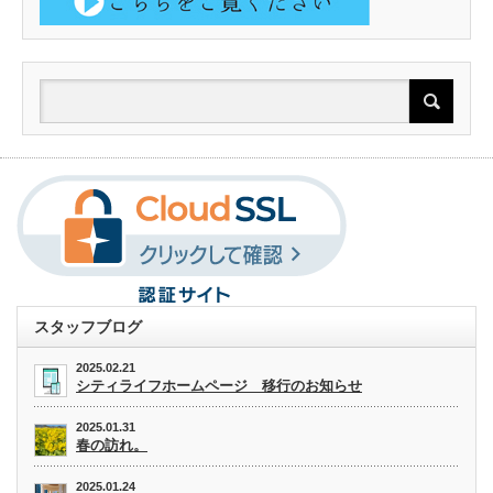
スタッフブログ
2025.02.21
シティライフホームページ 移行のお知らせ
2025.01.31
春の訪れ。
2025.01.24