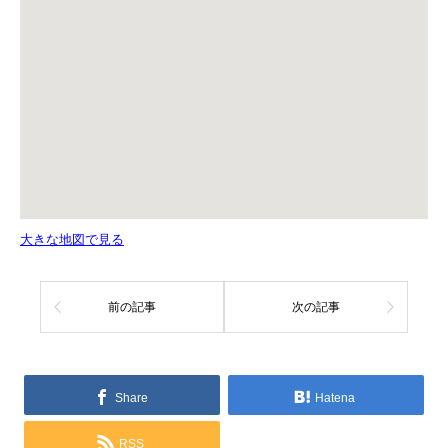
大きな地図で見る
前の記事
次の記事
Share
Hatena
RSS