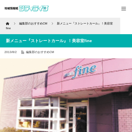
Home
編集部のおすすめCM
新メニュー『ストレートカール』！美容室
fine
新メニュー『ストレートカール』！美容室fine
2013/8/2
編集部のおすすめCM