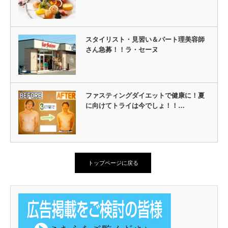
スタイリスト・見習い＆パート理美容師
さん急募！！ラ・セーヌ
ファスティングダイエットで健康に！夏
に向けてトライは今でしょ！！…
トップページに戻る