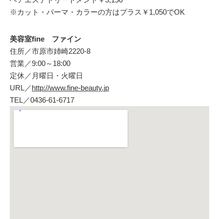
※カット・パーマ・カラーの方はプラス￥1,050でOK
美容室fine ファイン
住所／市原市姉崎2220-8
営業／9:00～18:00
定休／月曜日・火曜日
URL／
http://www.fine-beauty.jp
TEL／0436-61-6717