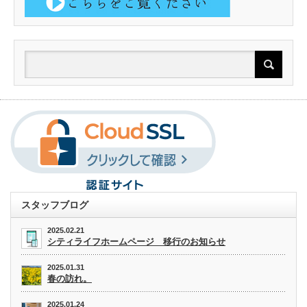
スタッフブログ
2025.02.21
シティライフホームページ 移行のお知らせ
2025.01.31
春の訪れ。
2025.01.24