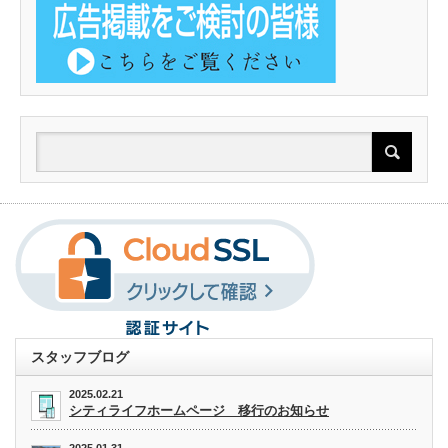
スタッフブログ
2025.02.21
シティライフホームページ 移行のお知らせ
2025.01.31