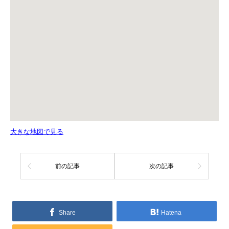
大きな地図で見る
前の記事
次の記事
Share
Hatena