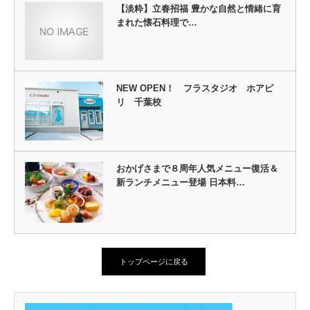
【淡粋】立春招福 豊かな自然と情緒に育
まれた懐石料理で…
NEW OPEN！ フラスタジオ ホアピ
リ 千葉校
おかげさまで８周年人気メニュー復活＆
新ランチメニュー登場 日本料…
トップページに戻る