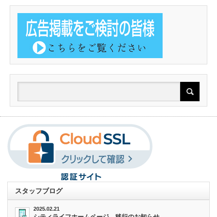
スタッフブログ
2025.02.21
シティライフホームページ 移行のお知らせ