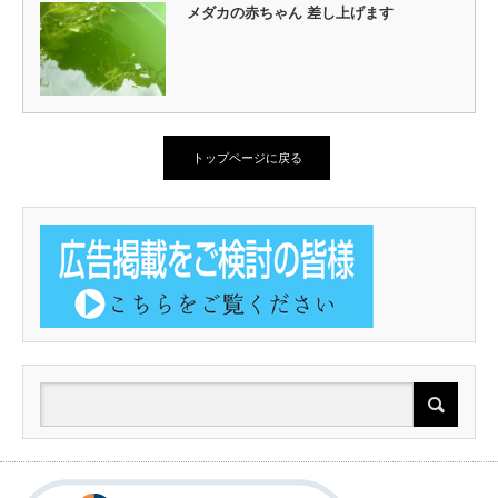
メダカの赤ちゃん 差し上げます
トップページに戻る