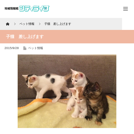
Home
ペット情報
子猫 差し上げます
子猫 差し上げます
2015/9/28
ペット情報