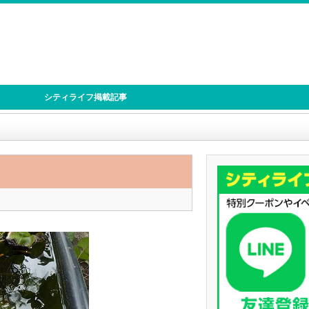
シティライフ掲載記事