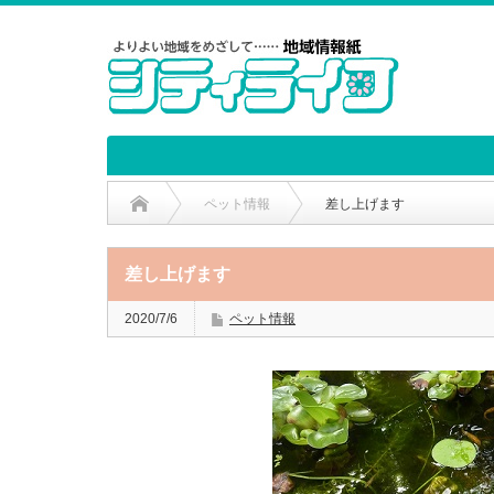
ペット情報
差し上げます
差し上げます
2020/7/6
ペット情報