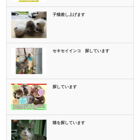
子猫差し上げます
セキセイインコ 探しています
探しています
猫を探しています