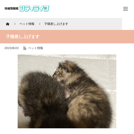
Home
ペット情報
子猫差し上げます
子猫差し上げます
2023/8/22
ペット情報