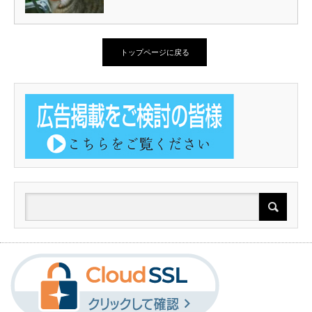
トップページに戻る