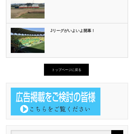
Jリーグがいよいよ開幕！
トップページに戻る