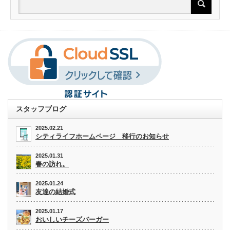
スタッフブログ
2025.02.21
シティライフホームページ 移行のお知らせ
2025.01.31
春の訪れ。
2025.01.24
友達の結婚式
2025.01.17
おいしいチーズバーガー