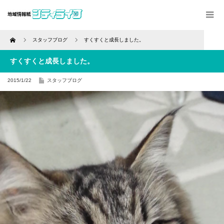
Home
スタッフブログ
すくすくと成長しました。
すくすくと成長しました。
2015/1/22
スタッフブログ