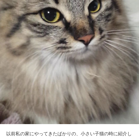
以前私の家にやってきたばかりの、小さい子猫の時に紹介し