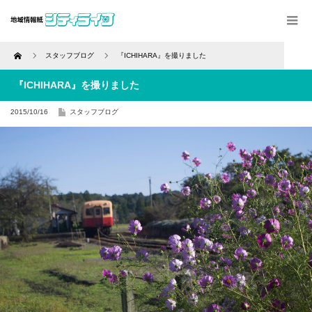
Home
スタッフブログ
『ICHIHARA』を撮りました
『ICHIHARA』を撮りました
2015/10/16
スタッフブログ