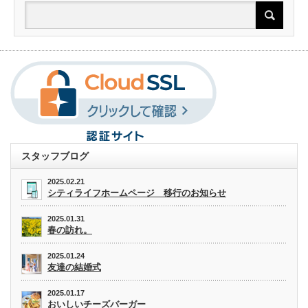
スタッフブログ
2025.02.21
シティライフホームページ 移行のお知らせ
2025.01.31
春の訪れ。
2025.01.24
友達の結婚式
2025.01.17
おいしいチーズバーガー