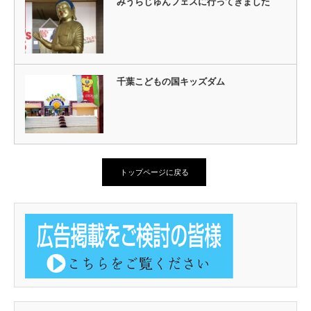
みうらじゅんフェスに行ってきました
千葉こどもの国キッズダム
トップページに戻る