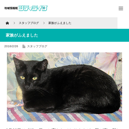
Home
スタッフブログ
家族がふえました
家族がふえました
2016/2/26
スタッフブログ