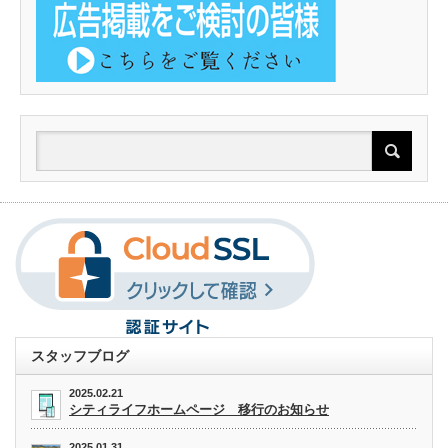
スタッフブログ
2025.02.21
シティライフホームページ 移行のお知らせ
2025.01.31