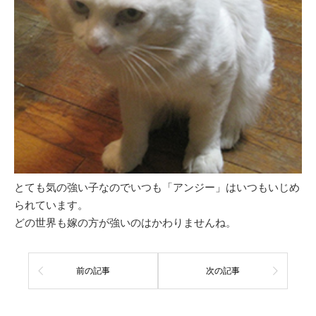
とても気の強い子なのでいつも「アンジー」はいつもいじめ
られています。
どの世界も嫁の方が強いのはかわりませんね。
前の記事
次の記事