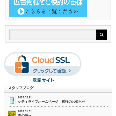
スタッフブログ
2025.02.21
シティライフホームページ 移行のお知らせ
2025.01.31
春の訪れ。