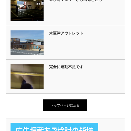
木更津アウトレット
完全に運動不足です
トップページに戻る