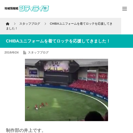
Home
スタッフブログ
CHIBAユニフォームを着てロッテを応援してき
ました！
CHIBAユニフォームを着てロッテを応援してきました！
2016/6/24
スタッフブログ
制作部の井上です。