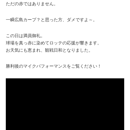
ただの赤ではありません。
一瞬広島カープ？と思った方、ダメですよ～。
この日は満員御礼。
球場を真っ赤に染めてロッテの応援が響きます。
お天気にも恵まれ、観戦日和となりました。
勝利後のマイクパフォーマンスをご覧ください！