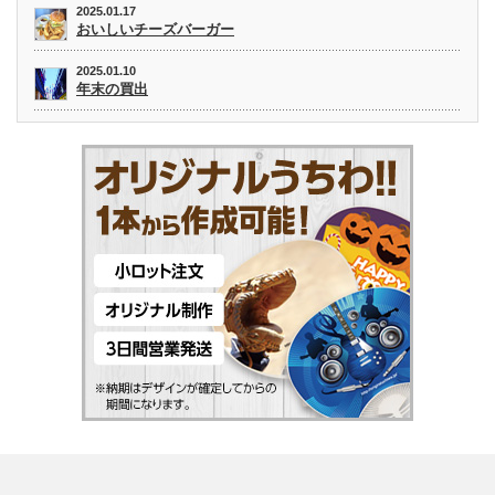
2025.01.17
おいしいチーズバーガー
2025.01.10
年末の買出