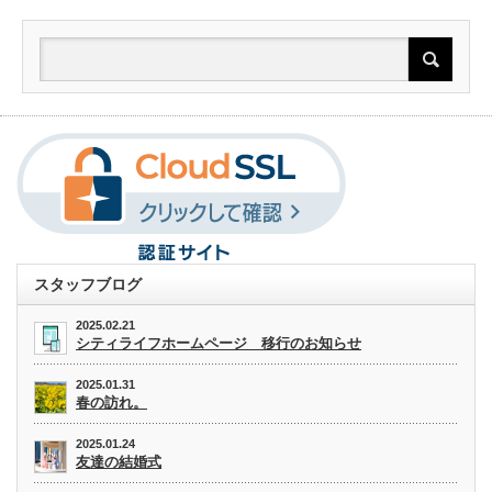
スタッフブログ
2025.02.21
シティライフホームページ 移行のお知らせ
2025.01.31
春の訪れ。
2025.01.24
友達の結婚式