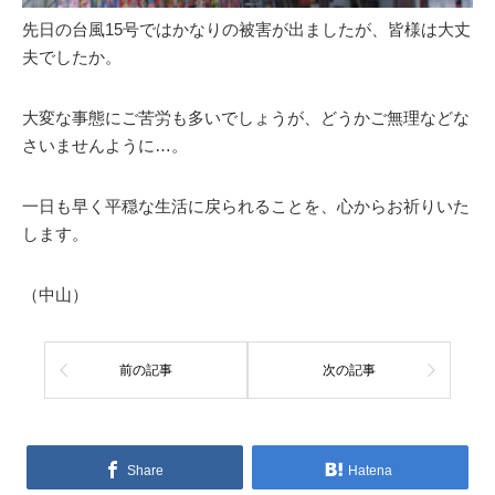
先日の台風15号ではかなりの被害が出ましたが、皆様は大丈
夫でしたか。
大変な事態にご苦労も多いでしょうが、どうかご無理などな
さいませんように…。
一日も早く平穏な生活に戻られることを、心からお祈りいた
します。
（中山）
前の記事
次の記事
Share
Hatena