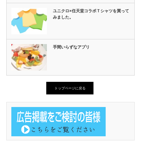
ユニクロ×任天堂コラボＴシャツを買って
みました。
手間いらずなアプリ
トップページに戻る