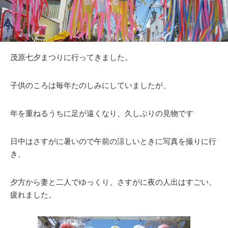
茂原七夕まつりに行ってきました。
子供のころは毎年たのしみにしていましたが、
年を重ねるうちに足が遠くなり、久しぶりの見物です
日中はさすがに暑いので午前の涼しいときに写真を撮りに行
き、
夕方から妻と二人でゆっくり、さすがに夜の人出はすごい、
疲れました。