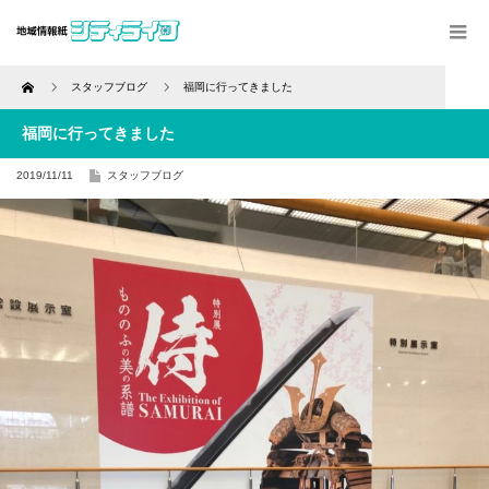
Home
スタッフブログ
福岡に行ってきました
福岡に行ってきました
2019/11/11
スタッフブログ