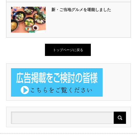
新・ご当地グルメを堪能しました
トップページに戻る