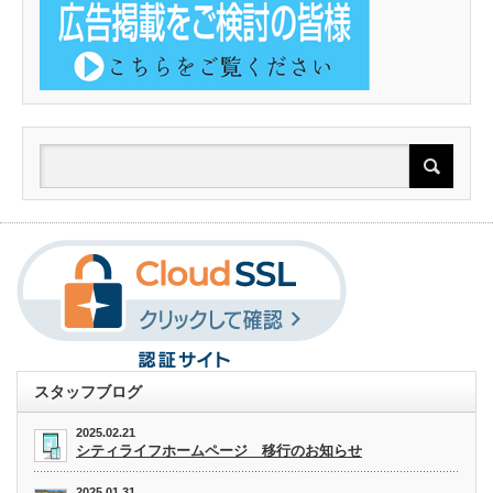
スタッフブログ
2025.02.21
シティライフホームページ 移行のお知らせ
2025.01.31