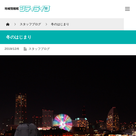
Home
スタッフブログ
冬のはじまり
冬のはじまり
2019/12/6
スタッフブログ