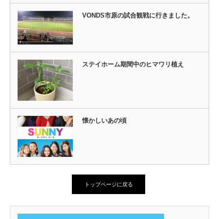
VONDS市原の試合観戦に行きました。
ステイホーム期間中のヒマワリ植え
懐かしいあの頃
トップページに戻る